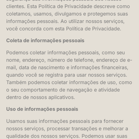
clientes. Esta Política de Privacidade descreve como
coletamos, usamos, divulgamos e protegemos suas
informações pessoais. Ao utilizar nossos serviços,
você concorda com esta Política de Privacidade.
Coleta de informações pessoais
Podemos coletar informações pessoais, como seu
nome, endereço, número de telefone, endereço de e-
mail, data de nascimento e informações financeiras,
quando você se registra para usar nossos serviços.
Também podemos coletar informações de uso, como
o seu comportamento de navegação e atividade
dentro de nossos aplicativos.
Uso de informações pessoais
Usamos suas informações pessoais para fornecer
nossos serviços, processar transações e melhorar a
qualidade dos nossos serviços. Podemos usar suas