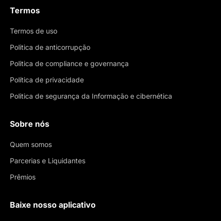
Termos
Termos de uso
Politica de anticorrupção
Politica de compliance e governança
Política de privacidade
Politica de segurança da Informação e cibernética
Sobre nós
Quem somos
Parcerias e Liquidantes
Prêmios
Baixe nosso aplicativo