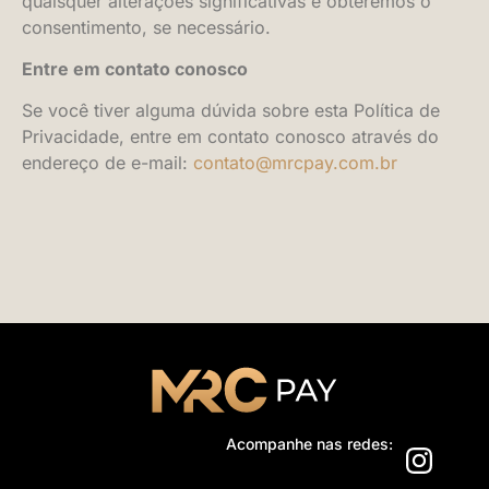
quaisquer alterações significativas e obteremos o
consentimento, se necessário.
Entre em contato conosco
Se você tiver alguma dúvida sobre esta Política de
Privacidade, entre em contato conosco através do
endereço de e-mail:
contato@mrcpay.com.br
Acompanhe nas redes: