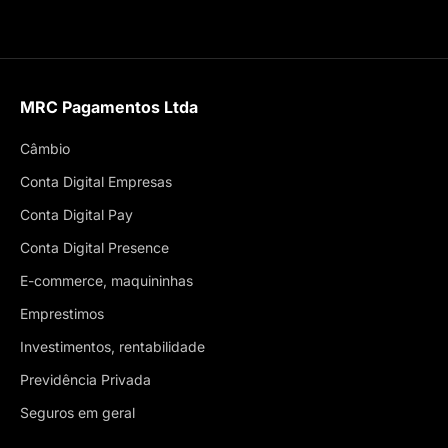
MRC Pagamentos Ltda
Câmbio
Conta Digital Empresas
Conta Digital Pay
Conta Digital Presence
E-commerce, maquininhas
Emprestimos
Investimentos, rentabilidade
Previdência Privada
Seguros em geral