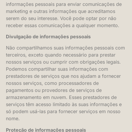
informações pessoais para enviar comunicações de
marketing e outras informações que acreditamos
serem do seu interesse. Você pode optar por não
receber essas comunicações a qualquer momento.
Divulgação de informações pessoais
Não compartilhamos suas informações pessoais com
terceiros, exceto quando necessário para prestar
nossos serviços ou cumprir com obrigações legais.
Podemos compartilhar suas informações com
prestadores de serviços que nos ajudam a fornecer
nossos serviços, como processadores de
pagamentos ou provedores de serviços de
armazenamento em nuvem. Esses prestadores de
serviços têm acesso limitado às suas informações e
só podem usá-las para fornecer serviços em nosso
nome.
Proteção de informações pessoais