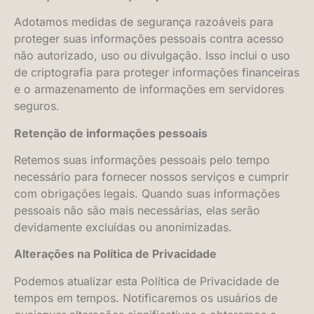
Adotamos medidas de segurança razoáveis para
proteger suas informações pessoais contra acesso
não autorizado, uso ou divulgação. Isso inclui o uso
de criptografia para proteger informações financeiras
e o armazenamento de informações em servidores
seguros.
Retenção de informações pessoais
Retemos suas informações pessoais pelo tempo
necessário para fornecer nossos serviços e cumprir
com obrigações legais. Quando suas informações
pessoais não são mais necessárias, elas serão
devidamente excluídas ou anonimizadas.
Alterações na Política de Privacidade
Podemos atualizar esta Política de Privacidade de
tempos em tempos. Notificaremos os usuários de